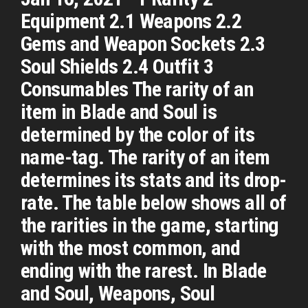
Equipment 2.1 Weapons 2.2
Gems and Weapon Sockets 2.3
Soul Shields 2.4 Outfit 3
Consumables The rarity of an
item in Blade and Soul is
determined by the color of its
name-tag. The rarity of an item
determines its stats and its drop-
rate. The table below shows all of
the rarities in the game, starting
with the most common, and
ending with the rarest. In Blade
and Soul, Weapons, Soul