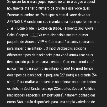
Se quiser levar mais joque aquele no chão e pegue a quest
novamente até ter o número de crystals que você quer.
Entretanto lembre-se: Para upar o cristal, você deve ter
APENAS UM cristal em seu inventário na hora que for matar o
… 🔥 - Bone blade. - Explosion Blade. - Phoenix Soul Glove. -
Soleil Scepter. 🇪🇸 Ya está disponible nuestro primer
paquete de Acceso VIP! ⭐️ Command / clearinv (comando
para limpar o inventário … O mod Backpacks adiciona
diferentes tipos de backpacks para você armazenar seus
itens quando partir em uma aventura! Com esse mod você
nunca mais ficará com o inventario lotado! No mod temos
dois tipos de backpack, a pequena (27 slots) e a grande (54
slots). Para craftar a pequena e só colocar couro em todos
os slots m Soul Cristal Lineage 2Conceitos:Special Abilities
(habilidades especiais, em português), também conhecidas
como SA's, estão disponíveis para uma ampla variedade de