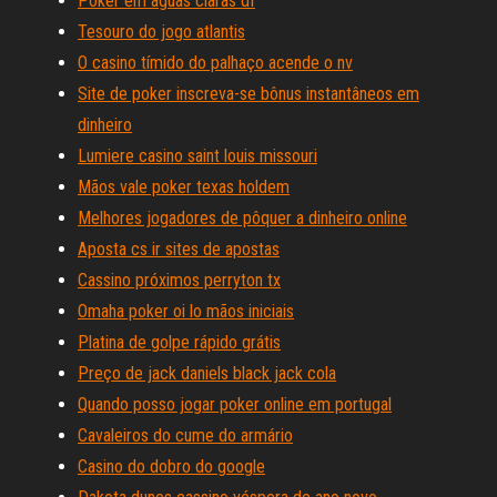
Poker em aguas claras df
Tesouro do jogo atlantis
O casino tímido do palhaço acende o nv
Site de poker inscreva-se bônus instantâneos em
dinheiro
Lumiere casino saint louis missouri
Mãos vale poker texas holdem
Melhores jogadores de pôquer a dinheiro online
Aposta cs ir sites de apostas
Cassino próximos perryton tx
Omaha poker oi lo mãos iniciais
Platina de golpe rápido grátis
Preço de jack daniels black jack cola
Quando posso jogar poker online em portugal
Cavaleiros do cume do armário
Casino do dobro do google