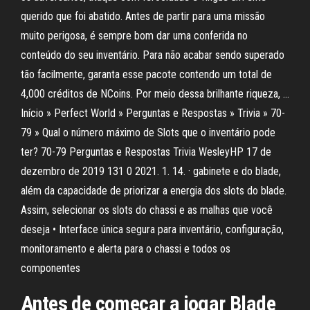
querido que foi abatido. Antes de partir para uma missão
muito perigosa, é sempre bom dar uma conferida no
conteúdo do seu inventário. Para não acabar sendo superado
tão facilmente, garanta esse pacote contendo um total de
4,000 créditos de NCoins. Por meio dessa brilhante riqueza, …
Início » Perfect World » Perguntas e Respostas » Trivia » 70-
79 » Qual o número máximo de Slots que o inventário pode
ter? 70-79 Perguntas e Respostas Trivia WesleyHP 17 de
dezembro de 2019 131 0 2021. 1. 14. · gabinete e do blade,
além da capacidade de priorizar a energia dos slots do blade.
Assim, selecionar os slots do chassi e as malhas que você
deseja • Interface única segura para inventário, configuração,
monitoramento e alerta para o chassi e todos os
componentes
Antes de começar a jogar Blade