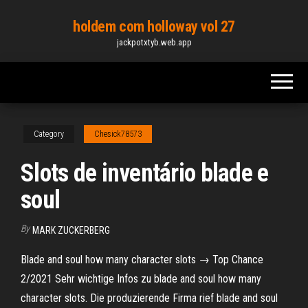
Skip
holdem com holloway vol 27
to
jackpotxtyb.web.app
the
content
Category
Chesick78573
Slots de inventário blade e
soul
By
MARK ZUCKERBERG
Blade and soul how many character slots → Top Chance
2/2021 Sehr wichtige Infos zu blade and soul how many
character slots. Die produzierende Firma rief blade and soul