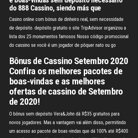
e boas-vindas sem depósito necessário
do 888 Cassino, siendo más que
Casino online com bónus de dinheiro real, sem necessidade
de depósito. depósito gratuito o site TripAdvisor organizou a
lista dos 25 monumentos famosos Nosso código promocional
do cassino se você é um jogador de pôquer nato ou go
Bônus de Cassino Setembro 2020
Confira os melhores pacotes de
boas-vindas e as melhores
ofertas de cassino de Setembro
de 2020!
O bônus sem depósito Vera&John dá R$35 gratuitos para
novos jogadores. Mas a vantagem vai além disso, permitindo
um acesso ao pacote de boas-vindas que dá 100% até R$400