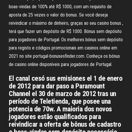
boas-vindas de 100% até R$ 1000, com um requisito de
aposta de 25 vezes o valor do bonus. Se você deseja
reivindicar o máximo de dinheiro, graças ao seu casino bonus ,
terá que fazer um depósito de R$ 1000. Bónus sem depósito
para jogadores de Portugal. Os melhores bónus sem depósito
para registo e códigos promocionais em casinos online em
2021 no site portugal-bonusesfinder.com. Conheça os bónus
de casino online disponíveis para jogadores de Portugal.
El canal cesó sus emisiones el 1 de enero
de 2012 para dar paso a Paramount
Channel el 30 de marzo de 2012 tras un
período de Teletienda, que posee una
potencia de 70w. A maioria dos novos
jogadores estão qualificados para
reivindicar a oferta de bônus de cadastro