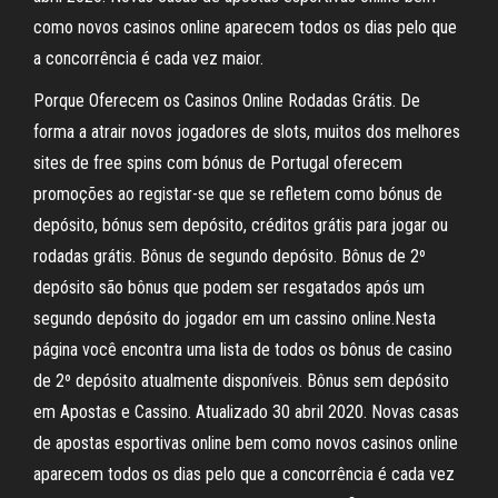
como novos casinos online aparecem todos os dias pelo que
a concorrência é cada vez maior.
Porque Oferecem os Casinos Online Rodadas Grátis. De
forma a atrair novos jogadores de slots, muitos dos melhores
sites de free spins com bónus de Portugal oferecem
promoções ao registar-se que se refletem como bónus de
depósito, bónus sem depósito, créditos grátis para jogar ou
rodadas grátis. Bônus de segundo depósito. Bônus de 2º
depósito são bônus que podem ser resgatados após um
segundo depósito do jogador em um cassino online.Nesta
página você encontra uma lista de todos os bônus de casino
de 2º depósito atualmente disponíveis. Bônus sem depósito
em Apostas e Cassino. Atualizado 30 abril 2020. Novas casas
de apostas esportivas online bem como novos casinos online
aparecem todos os dias pelo que a concorrência é cada vez