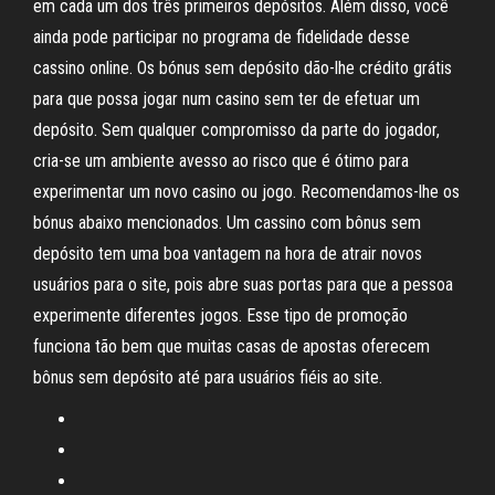
em cada um dos três primeiros depósitos. Além disso, você
ainda pode participar no programa de fidelidade desse
cassino online. Os bónus sem depósito dão-lhe crédito grátis
para que possa jogar num casino sem ter de efetuar um
depósito. Sem qualquer compromisso da parte do jogador,
cria-se um ambiente avesso ao risco que é ótimo para
experimentar um novo casino ou jogo. Recomendamos-lhe os
bónus abaixo mencionados. Um cassino com bônus sem
depósito tem uma boa vantagem na hora de atrair novos
usuários para o site, pois abre suas portas para que a pessoa
experimente diferentes jogos. Esse tipo de promoção
funciona tão bem que muitas casas de apostas oferecem
bônus sem depósito até para usuários fiéis ao site.