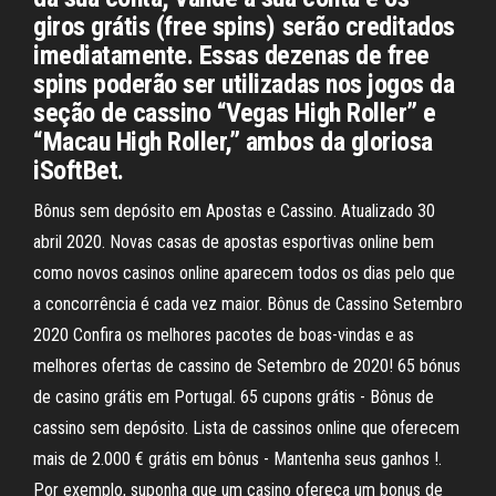
giros grátis (free spins) serão creditados
imediatamente. Essas dezenas de free
spins poderão ser utilizadas nos jogos da
seção de cassino “Vegas High Roller” e
“Macau High Roller,” ambos da gloriosa
iSoftBet.
Bônus sem depósito em Apostas e Cassino. Atualizado 30
abril 2020. Novas casas de apostas esportivas online bem
como novos casinos online aparecem todos os dias pelo que
a concorrência é cada vez maior. Bônus de Cassino Setembro
2020 Confira os melhores pacotes de boas-vindas e as
melhores ofertas de cassino de Setembro de 2020! 65 bónus
de casino grátis em Portugal. 65 cupons grátis - Bônus de
cassino sem depósito. Lista de cassinos online que oferecem
mais de 2.000 € grátis em bônus - Mantenha seus ganhos !.
Por exemplo, suponha que um casino ofereça um bonus de