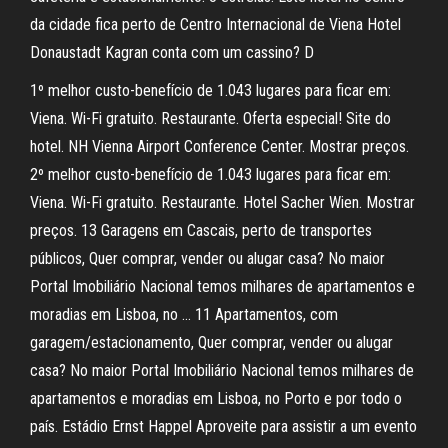
da cidade fica perto de Centro Internacional de Viena Hotel
Donaustadt Kagran conta com um cassino? D
1º melhor custo-benefício de 1.043 lugares para ficar em:
Viena. Wi-Fi gratuito. Restaurante. Oferta especial! Site do
hotel. NH Vienna Airport Conference Center. Mostrar preços.
2º melhor custo-benefício de 1.043 lugares para ficar em:
Viena. Wi-Fi gratuito. Restaurante. Hotel Sacher Wien. Mostrar
preços. 13 Garagens em Cascais, perto de transportes
públicos, Quer comprar, vender ou alugar casa? No maior
Portal Imobiliário Nacional temos milhares de apartamentos e
moradias em Lisboa, no … 11 Apartamentos, com
garagem/estacionamento, Quer comprar, vender ou alugar
casa? No maior Portal Imobiliário Nacional temos milhares de
apartamentos e moradias em Lisboa, no Porto e por todo o
país. Estádio Ernst Happel Aproveite para assistir a um evento