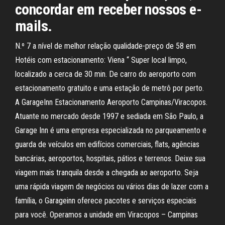
concordar em receber nossos e-
mails.
N.º 7 a nível de melhor relação qualidade-preço de 58 em
Hotéis com estacionamento: Viena “ Super local limpo,
localizado a cerca de 30 min. De carro do aeroporto com
estacionamento gratuito e uma estação de metrô por perto.
A GarageInn Estacionamento Aeroporto Campinas/Viracopos.
Atuante no mercado desde 1997 e sediada em São Paulo, a
Garage Inn é uma empresa especializada no parqueamento e
guarda de veículos em edifícios comerciais, flats, agências
bancárias, aeroportos, hospitais, pátios e terrenos. Deixe sua
viagem mais tranquila desde a chegada ao aeroporto. Seja
uma rápida viagem de negócios ou vários dias de lazer com a
família, o Garageinn oferece pacotes e serviços especiais
para você. Operamos a unidade em Viracopos – Campinas