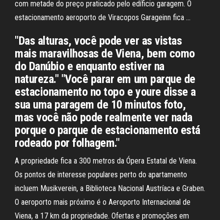
com metade do preço praticado pelo edíficio garagem. O
estacionamento aeroporto de Viracopos Garageinn fica …
"Das alturas, você pode ver as vistas
mais maravilhosas de Viena, bem como
do Danúbio e enquanto estiver na
natureza." "Você parar em um parque de
estacionamento no topo e youre disse a
sua uma paragem de 10 minutos foto,
mas você não pode realmente ver nada
porque o parque de estacionamento está
rodeado por folhagem."
A propriedade fica a 300 metros da Ópera Estatal de Viena.
Os pontos de interesse populares perto do apartamento
incluem Musikverein, a Biblioteca Nacional Austríaca e Graben.
O aeroporto mais próximo é o Aeroporto Internacional de
Viena, a 17 km da propriedade. Ofertas e promoções em