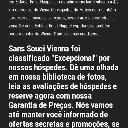
em Estádio Ernst Happel, um estádio importante situado a 4,2
km do centro de Viena. Os viajantes do Hoteis.com também
apreciam os museus, as exposições de arte e a catedral na
zona. Se acha Estádio Ernst Happel espetacular, também
poderá gostar de Wiener Stadthalle nas imediações.
Sans Souci Vienna foi
classificado "Excepcional" por
nossos hóspedes. Dê uma olhada
em nossa biblioteca de fotos,
leia as avaliações de hóspedes e
reserve agora com nossa
Garantia de Preços. Nós vamos
até manter você informado de
ofertas secretas e promoções, se