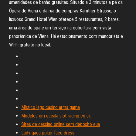
amenidades de banho gratuitas. Situado a 3 minutos a pé da
Ópera de Viena e da rua de compras Kärntner Strasse, o
luxuoso Grand Hotel Wien oferece 5 restaurantes, 2 bares,
uma área de spa e um terraço na cobertura com vista
panorâmica de Viena. Há estacionamento com manobrista e
Wi-Fi gratuito no local.
Místico lago casino arma gama
Modelos em escala slot racing co uk
Sites de cassino online sem depósito eua
Lady gaga poker face dress