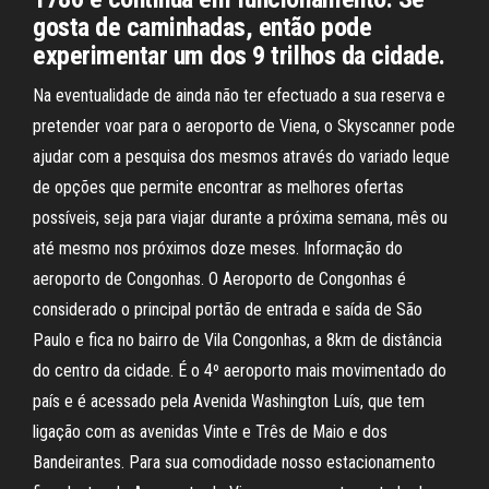
gosta de caminhadas, então pode
experimentar um dos 9 trilhos da cidade.
Na eventualidade de ainda não ter efectuado a sua reserva e
pretender voar para o aeroporto de Viena, o Skyscanner pode
ajudar com a pesquisa dos mesmos através do variado leque
de opções que permite encontrar as melhores ofertas
possíveis, seja para viajar durante a próxima semana, mês ou
até mesmo nos próximos doze meses. Informação do
aeroporto de Congonhas. O Aeroporto de Congonhas é
considerado o principal portão de entrada e saída de São
Paulo e fica no bairro de Vila Congonhas, a 8km de distância
do centro da cidade. É o 4º aeroporto mais movimentado do
país e é acessado pela Avenida Washington Luís, que tem
ligação com as avenidas Vinte e Três de Maio e dos
Bandeirantes. Para sua comodidade nosso estacionamento