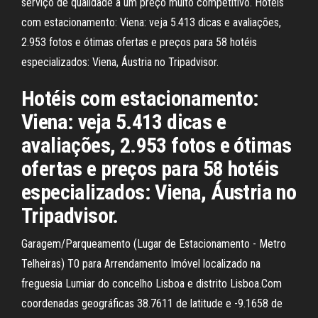
serviço de qualidade a um preço muito competitivo. Hotéis
com estacionamento: Viena: veja 5.413 dicas e avaliações,
2.953 fotos e ótimas ofertas e preços para 58 hotéis
especializados: Viena, Áustria no Tripadvisor.
Hotéis com estacionamento:
Viena: veja 5.413 dicas e
avaliações, 2.953 fotos e ótimas
ofertas e preços para 58 hotéis
especializados: Viena, Áustria no
Tripadvisor.
Garagem/Parqueamento (Lugar de Estacionamento - Metro
Telheiras) T0 para Arrendamento Imóvel localizado na
freguesia Lumiar do concelho Lisboa e distrito Lisboa.Com
coordenadas geográficas 38.7611 de latitude e -9.1658 de