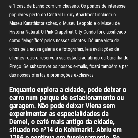
e 1 casa de banho com um chuveiro. Os pontos de interesse
populares perto do Central Luxury Apartment incluem o
Museu Kunsthistorisches, o Museu Leopold e o Museu de
História Natural. O Pink Grapefruit City Condo foi classificado
como "Magnífico" pelos nossos clientes. Dê uma vista de
olhos pela nossa galeria de fotografias, leia avaliações de
clientes reais e reserve a sua estadia ao abrigo da Garantia de
Preço. Se subscrever os nossos e-mails, ficará também a par
das nossas ofertas e promoções exclusivas.
Enquanto explora a cidade, pode deixar o
carro num parque de estacionamento ou
garagem. Não pode deixar Viena sem
experimentar as especialidades da
Demel, o café mais antigo da cidade,
situado no nº14 do Kohlmarkt. Abriu em
1786 e continua em funcionamento. Se