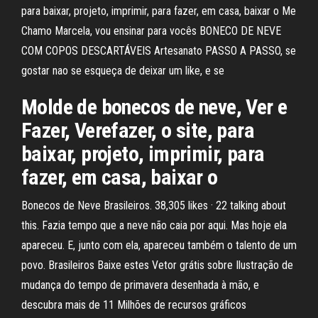
para baixar, projeto, imprimir, para fazer, em casa, baixar o Me
Chamo Marcela, vou ensinar para vocês BONECO DE NEVE
COM COPOS DESCARTÁVEIS Artesanato PASSO A PASSO, se
gostar nao se esqueça de deixar um like, e se
Molde de bonecos de neve, Ver e
Fazer, Verefazer, o site, para
baixar, projeto, imprimir, para
fazer, em casa, baixar o
Bonecos de Neve Brasileiros. 38,305 likes · 22 talking about
this. Fazia tempo que a neve não caia por aqui. Mas hoje ela
apareceu. E, junto com ela, apareceu também o talento de um
povo. Brasileiros Baixe estes Vetor grátis sobre Ilustração de
mudança do tempo de primavera desenhada à mão, e
descubra mais de 11 Milhões de recursos gráficos