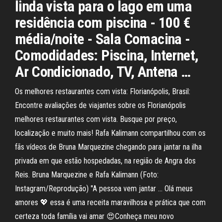
linda vista para o lago em uma
residência com piscina - 100 €
média/noite - Sala Comacina -
Comodidades: Piscina, Internet,
Ar Condicionado, TV, Antena …
Os melhores restaurantes com vista: Florianópolis, Brasil:
Encontre avaliações de viajantes sobre os Florianópolis
melhores restaurantes com vista. Busque por preço,
localização e muito mais! Rafa Kalimann compartilhou com os
fãs vídeos de Bruna Marquezine chegando para jantar na ilha
privada em que estão hospedadas, na região de Angra dos
Reis. Bruna Marquezine e Rafa Kalimann (Foto:
Instagram/Reprodução) "A pessoa vem jantar … Olá meus
amores 💖 essa é uma receita maravilhosa e prática que com
certeza toda família vai amar 😍Conheça meu novo