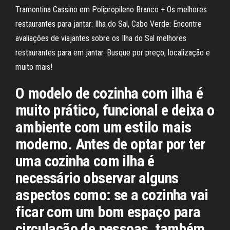
Tramontina Cassino em Polipropileno Branco + Os melhores
restaurantes para jantar: Ilha do Sal, Cabo Verde: Encontre
avaliações de viajantes sobre os Ilha do Sal melhores
restaurantes para em jantar. Busque por preço, localização e
muito mais!
O modelo de cozinha com ilha é
muito prático, funcional e deixa o
ambiente com um estilo mais
moderno. Antes de optar por ter
uma cozinha com ilha é
necessário observar alguns
aspectos como: se a cozinha vai
ficar com um bom espaço para
circulação de pessoas, também