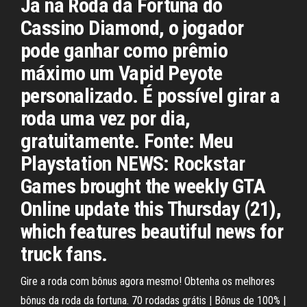
Já na Roda da Fortuna do
Cassino Diamond, o jogador
pode ganhar como prêmio
máximo um Vapid Peyote
personalizado. É possível girar a
roda uma vez por dia,
gratuitamente. Fonte: Meu
Playstation NEWS: Rockstar
Games brought the weekly GTA
Online update this Thursday (21),
which features beautiful news for
truck fans.
Gire a roda com bônus agora mesmo! Obtenha os melhores
bônus da roda da fortuna. 70 rodadas grátis | Bônus de 100% |