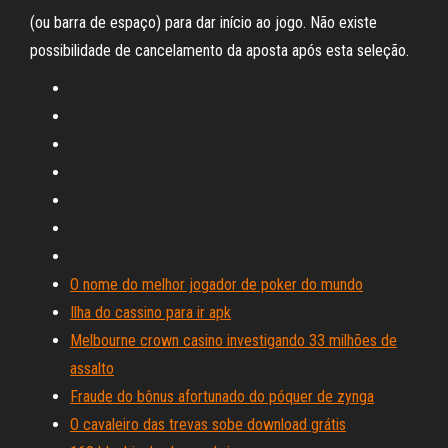
(ou barra de espaço) para dar início ao jogo. Não existe
possibilidade de cancelamento da aposta após esta seleção.
O nome do melhor jogador de poker do mundo
Ilha do cassino para ir apk
Melbourne crown casino investigando 33 milhões de
assalto
Fraude do bônus afortunado do póquer de zynga
O cavaleiro das trevas sobe download grátis